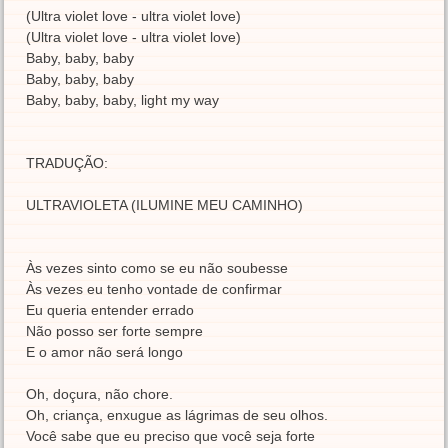
(Ultra violet love - ultra violet love)
(Ultra violet love - ultra violet love)
Baby, baby, baby
Baby, baby, baby
Baby, baby, baby, light my way
TRADUÇÃO:
ULTRAVIOLETA (ILUMINE MEU CAMINHO)
Às vezes sinto como se eu não soubesse
Às vezes eu tenho vontade de confirmar
Eu queria entender errado
Não posso ser forte sempre
E o amor não será longo
Oh, doçura, não chore.
Oh, criança, enxugue as lágrimas de seu olhos.
Você sabe que eu preciso que você seja forte