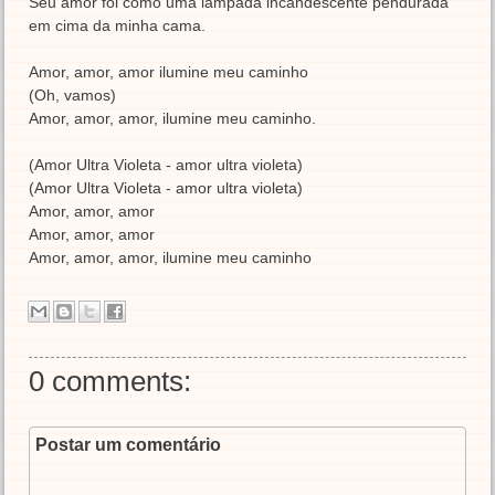
Seu amor foi como uma lâmpada incandescente pendurada
em cima da minha cama.
Amor, amor, amor ilumine meu caminho
(Oh, vamos)
Amor, amor, amor, ilumine meu caminho.
(Amor Ultra Violeta - amor ultra violeta)
(Amor Ultra Violeta - amor ultra violeta)
Amor, amor, amor
Amor, amor, amor
Amor, amor, amor, ilumine meu caminho
0 comments:
Postar um comentário