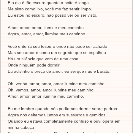
E o dia é tão escuro quanto a noite é longa.
Me sinto como lixo, você me faz sentir limpo.
Eu estou no escuro, não posso ver ou ser visto.
Amor, amor, amor, ilumine meu caminho.
Agora, amor, amor, ilumine meu caminho.
Você enterra seu tesouro onde não pode ser achado
Mas seu amor é como um segredo que se espalhou.
Há um silêncio que vem de uma casa
Onde ninguém pode dormir
Eu adivinho o preço de amor; eu sei que não é barato.
Oh, venha, amor, amor, amor ilumine meu caminho.
Oh, vamos, amor, amor ilumine meu caminho.
Amor, amor, amor ilumine meu caminho.
Eu me lembro quando nós podíamos dormir sobre pedras.
Agora nós deitamos juntos em sussurros e gemidos.
Quando eu estava completamente confuso e ouvi ópera em
minha cabeça