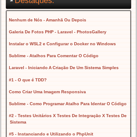
Destaques:
Nenhum de Nós - Amanhã Ou Depois
Galeria De Fotos PHP - Laravel - PhotosGallery
Instalar o WSL2 e Configurar o Docker no Windows
Sublime - Atalhos Para Comentar O Código
Laravel - Iniciando A Criação De Um Sistema Simples
#1 - O que é TDD?
Como Criar Uma Imagem Responsiva
Sublime - Como Programar Atalho Para Identar O Código
#2 - Testes Unitários X Testes De Integração X Testes De
Sistema
#5 - Instanciando e Utilizando o PhpUnit