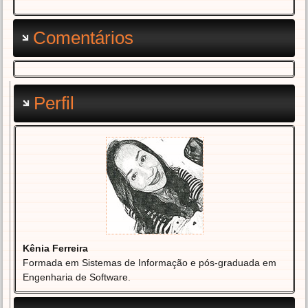
Comentários
Perfil
Kênia Ferreira
Formada em Sistemas de Informação e pós-graduada em
Engenharia de Software.