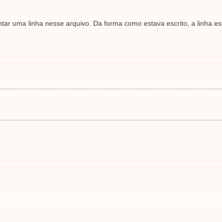
ntar uma linha nesse arquivo. Da forma como estava escrito, a linha e