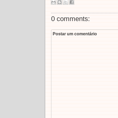
0 comments:
Postar um comentário