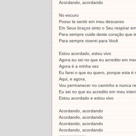
Acordando, acordando
No escuro
Posso te sentir em meu descanso
Em Seus braços sinto o Seu respirar e
Para sempre cuide deste coração que te
Para sempre viverei para Você
Estou acordado, estou vivo
Agora eu sei no que eu acredito em meu
Agora é a minha vez
Eu farei o que eu quero, porque esta é 
Aqui, e agora,
Vou permanecer no caminho e nunca re
Eu sei no que eu acredito em meu interi
Estou acordado e estou vivo
Acordando, acordando
Acordando, acordando
Acordando, acordando
Acordando, acordando