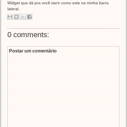
Widget que dá pra você iserir como este na minha barra
lateral.
0 comments:
Postar um comentário