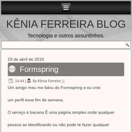
KÊNIA FERREIRA BLOG
Tecnologia e outros assuntinhos.
19 de abril de 2010
Formspring
14:44
|
By Kênia Ferreira
| |
Um amigo meu me falou do Formspring e eu criei
um perfil esse fim de semana.
O serviço é bacana.É uma página simples onde qualquer
pessoa se identificando ou não pode te fazer qualquer