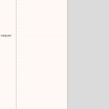
 vaquer.