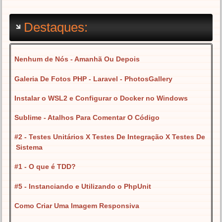
Destaques:
Nenhum de Nós - Amanhã Ou Depois
Galeria De Fotos PHP - Laravel - PhotosGallery
Instalar o WSL2 e Configurar o Docker no Windows
Sublime - Atalhos Para Comentar O Código
#2 - Testes Unitários X Testes De Integração X Testes De
Sistema
#1 - O que é TDD?
#5 - Instanciando e Utilizando o PhpUnit
Como Criar Uma Imagem Responsiva