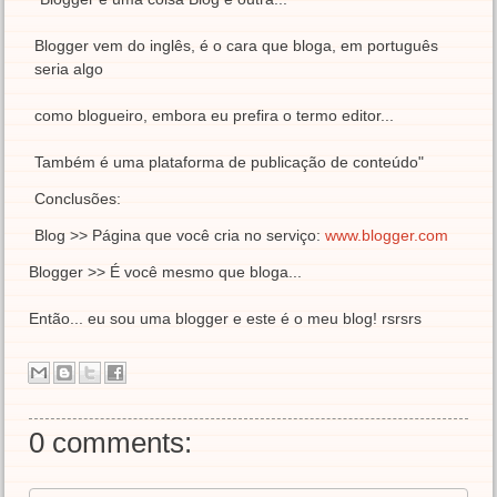
Blogger vem do inglês, é o cara que bloga, em português
seria algo
como blogueiro, embora eu prefira o termo editor...
Também é uma plataforma de publicação de conteúdo"
Conclusões:
Blog >> Página que você cria no serviço:
www.blogger.com
Blogger >> É você mesmo que bloga...
Então... eu sou uma blogger e este é o meu blog! rsrsrs
0 comments: