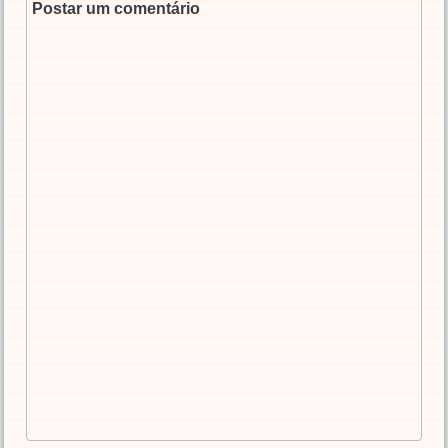
Postar um comentário